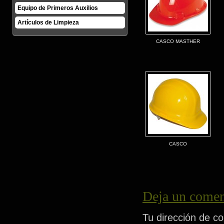
Equipo de Primeros Auxilios
Artículos de Limpieza
CASCO MASTHER
CASCO
Deja un comen
Tu dirección de co