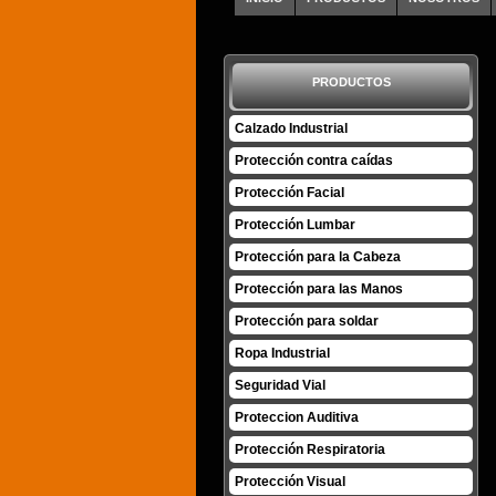
PRODUCTOS
Calzado Industrial
Protección contra caídas
Protección Facial
Protección Lumbar
Protección para la Cabeza
Protección para las Manos
Protección para soldar
Ropa Industrial
Seguridad Vial
Proteccion Auditiva
Protección Respiratoria
Protección Visual