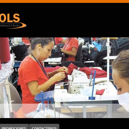
PROMOCIONES
CONTACTENOS