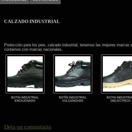
CALZADO INDUSTRIAL
Protección para los pies, calzado industrial, tenemos las mejores marcas
contamos con marcas nacionales.
BOTIN INDUSTRIAL
BOTÍN INDUSTRIAL
BOTIN INDUSTRI
ENCAJONADO
VULCANIZADO
DIELECTRICO
Deja un comentario