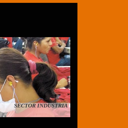
SECTOR INDUSTRIA