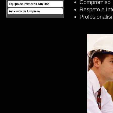
Compromiso
Equipo de Primeros Auxilios
Respeto e Int
Artículos de Limpieza
Profesionali