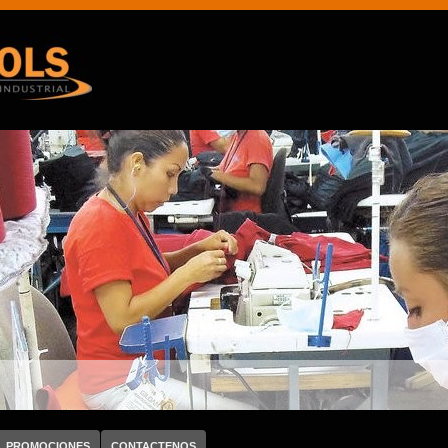
PROMOCIONES
CONTACTENOS