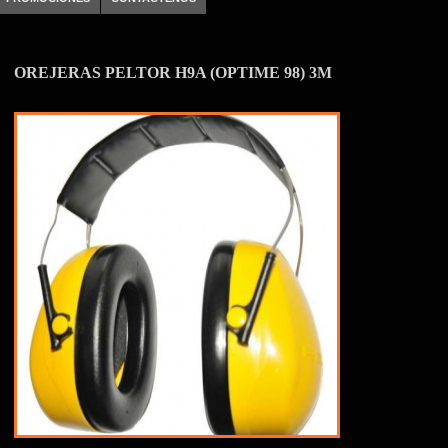
OREJERAS PELTOR H9A (OPTIME 98) 3M