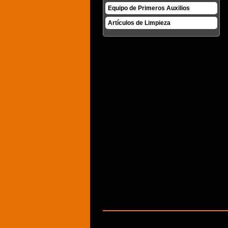
Equipo de Primeros Auxilios
Artículos de Limpieza